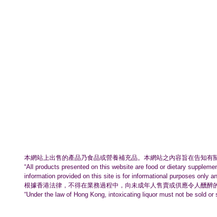
本網站上出售的產品乃食品或營養補充品。
本網站之內容旨在告知有
“All products presented on this website are food or dietary suppleme
information provided on this site is for informational purposes only a
根據香港法律，不得在業務過程中，
向未成年人售賣或供應令人醺醉
“Under the law of Hong Kong, intoxicating liquor must not be sold or 