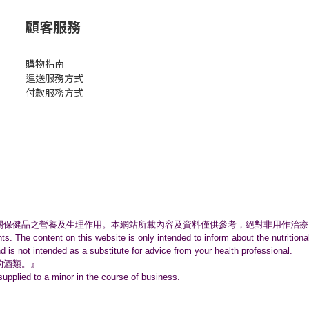
顧客服務
購物指南
運送服務方式
付款服務方式
關保健品之營養及生理作用。
本網站所載內容及資料僅供參考，絕對非用作治療
nts. The content on this website is only intended to inform about the nutritio
nd is not intended as a substitute for advice from your health professional.
的酒類。』
supplied to a minor in the course of business.