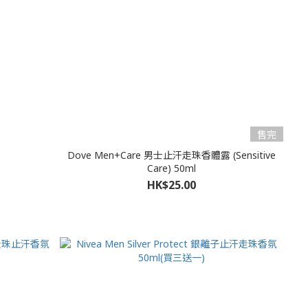
售完
Dove Men+Care 男士止汗走珠香體露 (Sensitive
Care) 50ml
HK$25.00