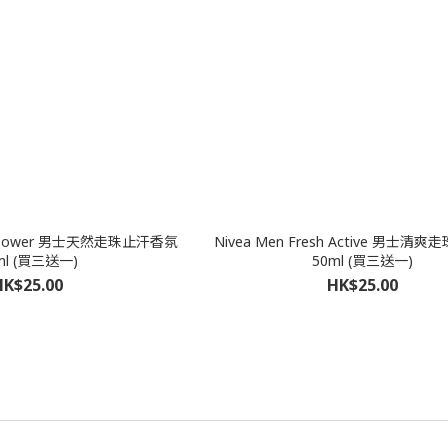
sh Power 男士天然走珠止汗香氛
Nivea Men Fresh Active 男士
ml (買三送一)
50ml (買三送一)
HK$25.00
HK$25.00