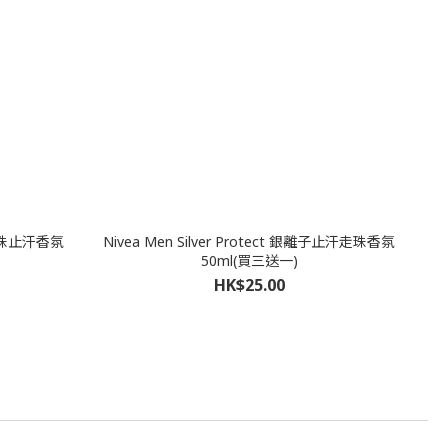
清爽走珠止汗香氛
Nivea Men Silver Protect 銀離子止汗走珠香氛
50ml(買三送一)
HK$25.00