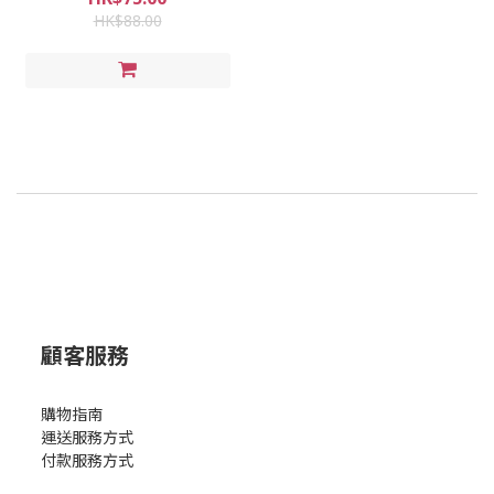
HK$88.00
顧客服務
購物指南
運送服務方式
付款服務方式