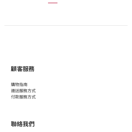
顧客服務
購物指南
運送服務方式
付款服務方式
聯絡我們