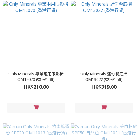
Only Minerals 專業兩用眼影掃
Only Minerals 迷你粉底掃
OM12070 (香港行貨)
OM13022 (香港行貨)
HK$210.00
HK$319.00