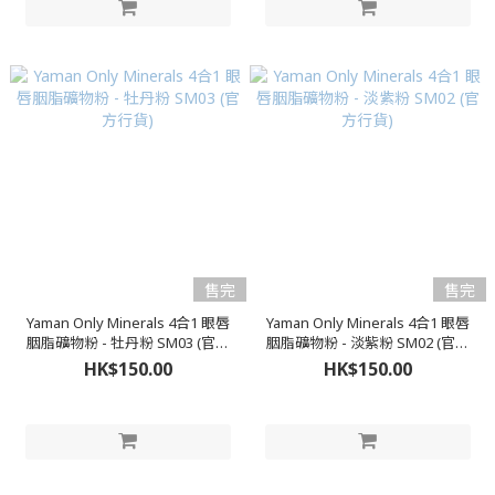
售完
售完
Yaman Only Minerals 4合1 眼唇
Yaman Only Minerals 4合1 眼唇
胭脂礦物粉 - 牡丹粉 SM03 (官方
胭脂礦物粉 - 淡紫粉 SM02 (官方
行貨)
行貨)
HK$150.00
HK$150.00