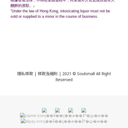
根據香港法律，不得在業務過程中，
向未成年人售賣或供應令人
醺醉的酒類。』
“Under the law of Hong Kong, intoxicating liquor must not be
sold or supplied to a minor in the course of business.
隱私條款 | 條款及細則 | 2021 © Soulsmall All Right
Reserved