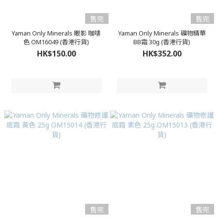
售完
售完
Yaman Only Minerals 眼影 咖啡
Yaman Only Minerals 礦物精華
色 OM16049 (香港行貨)
BB霜 30g (香港行貨)
HK$150.00
HK$352.00
售完
售完