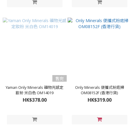
售完
Yaman Only Minerals 礦物光感定
Only Minerals 便攜式粉底掃
妝粉 米白色 OM14019
OM08152F (香港行貨)
HK$378.00
HK$319.00