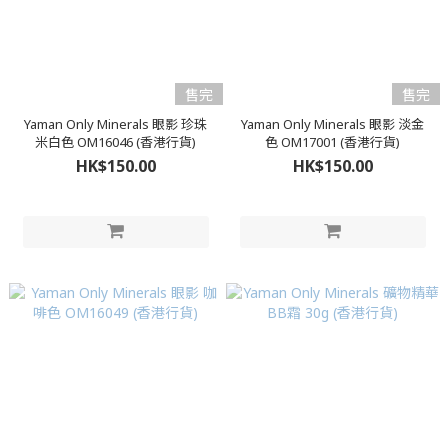
售完
售完
Yaman Only Minerals 眼影 珍珠
Yaman Only Minerals 眼影 淡金
米白色 OM16046 (香港行貨)
色 OM17001 (香港行貨)
HK$150.00
HK$150.00