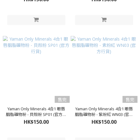
售完
售完
Yaman Only Minerals 4合1 眼唇
Yaman Only Minerals 4合1 眼唇
胭脂礦物粉 - 貝殼粉 SP01 (官方行
胭脂礦物粉 - 紫粉紅 WN03 (官方
貨)
行貨)
HK$150.00
HK$150.00