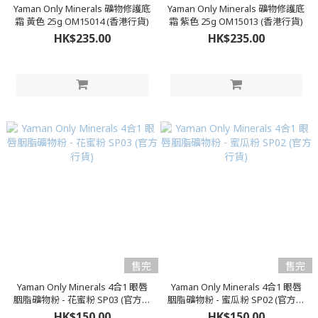
Yaman Only Minerals 礦物修護底
Yaman Only Minerals 礦物修護底
霜 黃色 25g OM15014 (香港行貨)
霜 紫色 25g OM15013 (香港行貨)
HK$235.00
HK$235.00
售完
售完
Yaman Only Minerals 4合1 眼唇
Yaman Only Minerals 4合1 眼唇
胭脂礦物粉 - 花蜜粉 SP03 (官方行
胭脂礦物粉 - 蜜瓜粉 SP02 (官方行
貨)
貨)
HK$150.00
HK$150.00