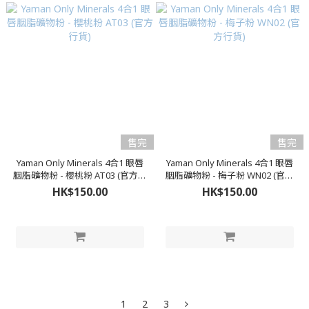
售完
售完
Yaman Only Minerals 4合1 眼唇
Yaman Only Minerals 4合1 眼唇
胭脂礦物粉 - 櫻桃粉 AT03 (官方行
胭脂礦物粉 - 梅子粉 WN02 (官方
貨)
行貨)
HK$150.00
HK$150.00
1
2
3