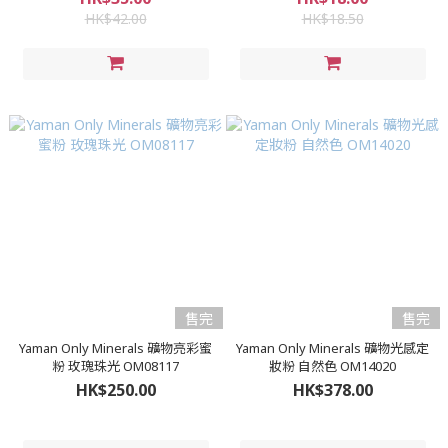
HK$42.00
HK$18.50
售完
售完
Yaman Only Minerals 礦物亮彩蜜
Yaman Only Minerals 礦物光感定
粉 玫瑰珠光 OM08117
妝粉 自然色 OM14020
HK$250.00
HK$378.00