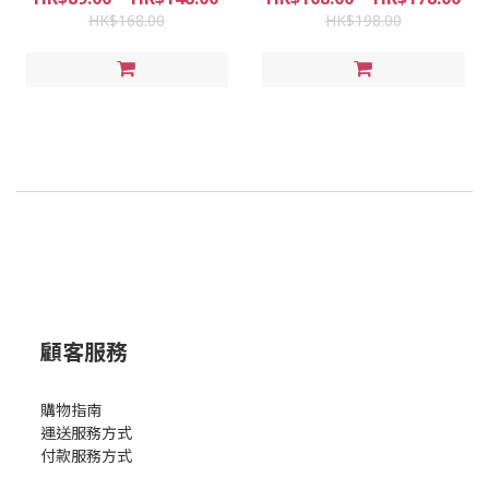
HK$168.00
HK$198.00
顧客服務
購物指南
運送服務方式
付款服務方式