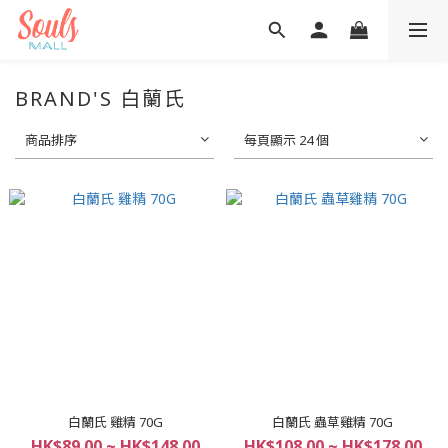
BRAND'S 白蘭氏
商品排序
每頁顯示 24 個
白蘭氏 雞精 70G
白蘭氏 蟲草雞精 70G
HK$89.00 ~ HK$148.00
HK$108.00 ~ HK$178.00