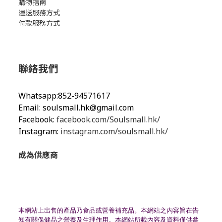
購物指南
運送服務方式
付款服務方式
聯絡我們
Whatsapp:852-94571617
Email:
soulsmall.hk@gmail.com
Facebook:
facebook.com/Soulsmall.hk/
Instagram:
instagram.com/soulsmall.hk/
成為供應商
本網站上出售的產品乃食品或營養補充品。
本網站之內容旨在告
知有關保健品之營養及生理作用。
本網站所載內容及資料僅供參