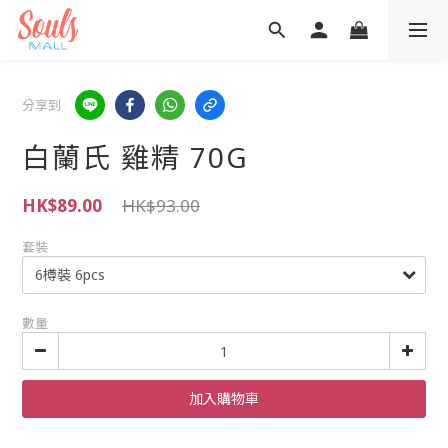
分享到
白蘭氏 雞精 70G
HK$89.00
HK$93.00
套裝
數量
加入購物車