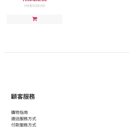
HK$528.00
顧客服務
購物指南
運送服務方式
付款服務方式