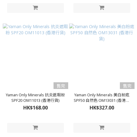
售完
售完
Yaman Only Minerals 抗炎遮瑕粉
Yaman Only Minerals 美白粉底
SPF20 OM11013 (香港行貨)
SPF50 自然色 OM13031 (香港行
貨)
HK$168.00
HK$327.00