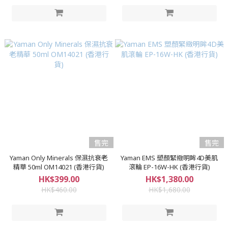
售完
售完
Yaman Only Minerals 保濕抗衰老
Yaman EMS 塑顏緊緻明眸4D美肌
精華 50ml OM14021 (香港行貨)
滾輪 EP-16W-HK (香港行貨)
HK$399.00
HK$1,380.00
HK$460.00
HK$1,680.00