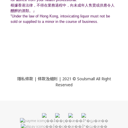
根據香港法律，不得在業務過程中，
向未成年人售賣或供應令人
醺醉的酒類。』
“Under the law of Hong Kong, intoxicating liquor must not be
sold or supplied to a minor in the course of business.
隱私條款 | 條款及細則 | 2021 © Soulsmall All Right
Reserved