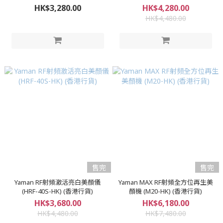
HK$3,280.00
HK$4,280.00
HK$4,480.00
售完
售完
Yaman RF射頻激活亮白美顏儀
Yaman MAX RF射頻全方位再生美
(HRF-40S-HK) (香港行貨)
顏機 (M20-HK) (香港行貨)
HK$3,680.00
HK$6,180.00
HK$4,480.00
HK$7,480.00