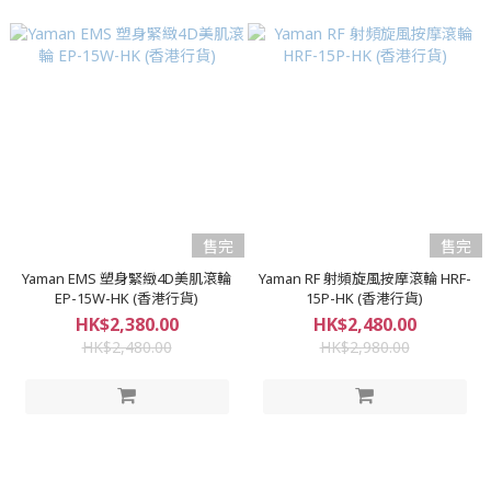
售完
售完
Yaman EMS 塑身緊緻4D美肌滾輪
Yaman RF 射頻旋風按摩滾輪 HRF-
EP-15W-HK (香港行貨)
15P-HK (香港行貨)
HK$2,380.00
HK$2,480.00
HK$2,480.00
HK$2,980.00