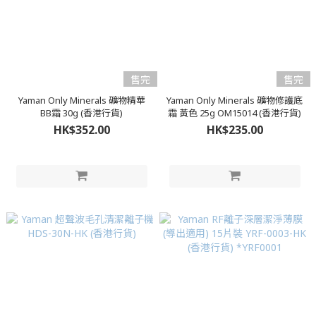
售完
售完
Yaman Only Minerals 礦物精華
Yaman Only Minerals 礦物修護底
BB霜 30g (香港行貨)
霜 黃色 25g OM15014 (香港行貨)
HK$352.00
HK$235.00