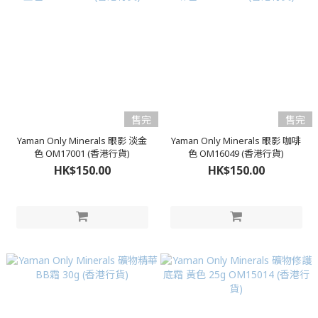
售完
售完
Yaman Only Minerals 眼影 淡金
Yaman Only Minerals 眼影 咖啡
色 OM17001 (香港行貨)
色 OM16049 (香港行貨)
HK$150.00
HK$150.00