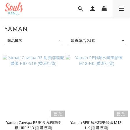
YAMAN
商品排序
每頁顯示 24 個
售完
售完
Yaman Cavispa RF 射頻溶脂纖體
Yaman RF射頻水鑽美顏儀 M18-
儀 HRF-51B (香港行貨)
HK (香港行貨)