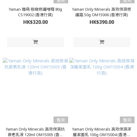
售完
售完
Yaman 雅萌 極緻修護啫喱 80g
Yaman Only Minerals 高效保濕修
CS19002 (香港行貨)
護霜 50g OM15006 (香港行貨)
HK$320.00
HK$390.00
售完
售完
Yaman Only Minerals 高效保濕抗
Yaman Only Minerals 高效保濕深
衰老乳液 120ml OM15005 (香港
層潔面乳 100g OM15004 (香港行