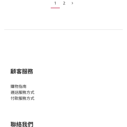
1
2
顧客服務
購物指南
運送服務方式
付款服務方式
聯絡我們