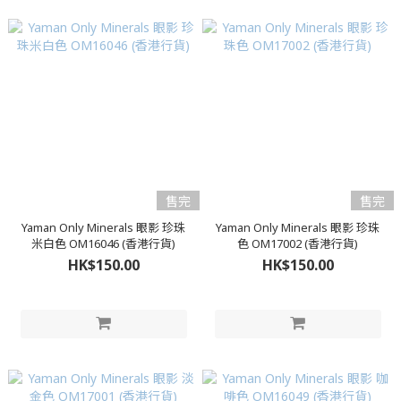
售完
售完
Yaman Only Minerals 眼影 珍珠
Yaman Only Minerals 眼影 珍珠
米白色 OM16046 (香港行貨)
色 OM17002 (香港行貨)
HK$150.00
HK$150.00