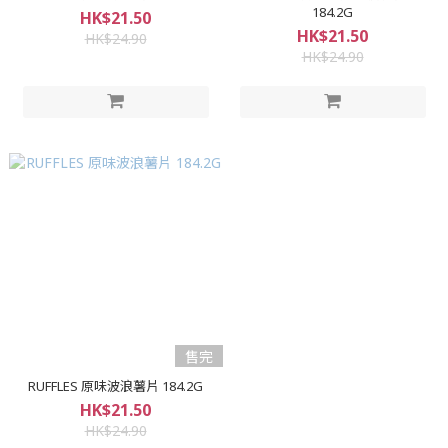
184.2G
HK$21.50
HK$21.50
HK$24.90
HK$24.90
售完
RUFFLES 原味波浪薯片 184.2G
HK$21.50
HK$24.90