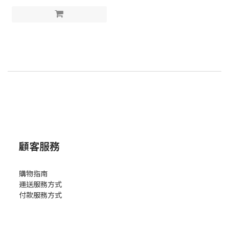
顧客服務
購物指南
運送服務方式
付款服務方式