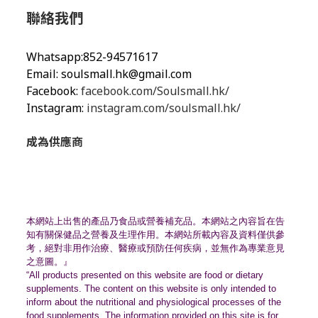
聯絡我們
Whatsapp:852-94571617
Email:
soulsmall.hk@gmail.com
Facebook:
facebook.com/Soulsmall.hk/
Instagram:
instagram.com/soulsmall.hk/
成為供應商
本網站上出售的產品乃食品或營養補充品。
本網站之內容旨在告
知有關保健品之營養及生理作用。
本網站所載內容及資料僅供參
考，絕對非用作治療、
醫療或預防任何疾病，並無作為專業意見
之意圖。』
“All products presented on this website are food or dietary
supplements. The content on this website is only intended to
inform about the nutritional and physiological processes of the
food supplements. The information provided on this site is for