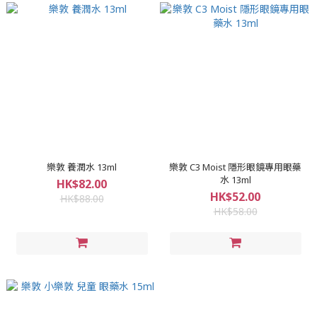
樂敦 養潤水 13ml
樂敦 C3 Moist 隱形眼鏡專用眼藥
水 13ml
HK$82.00
HK$52.00
HK$88.00
HK$58.00