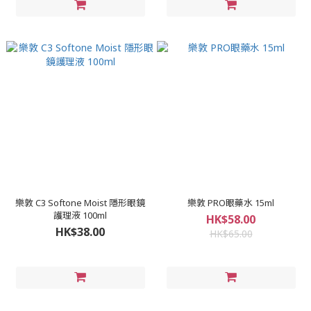
樂敦 C3 Softone Moist 隱形眼鏡
樂敦 PRO眼藥水 15ml
護理液 100ml
HK$58.00
HK$38.00
HK$65.00