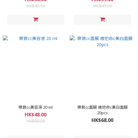
HK$45.00
HK$49.00
樂敦cc美容液 20 ml
樂敦cc面膜 維他命c美白面膜
20pcs
HK$48.00
HK$68.00
HK$68.00