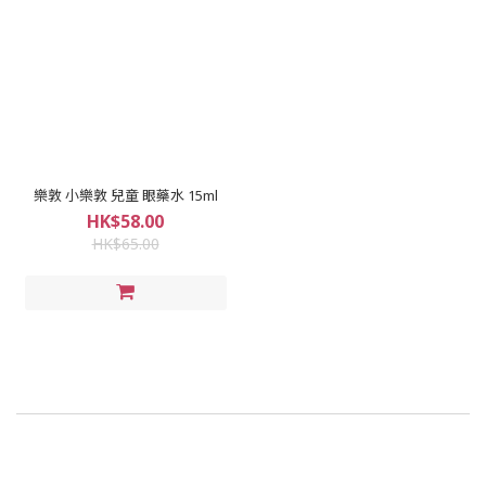
樂敦 小樂敦 兒童 眼藥水 15ml
HK$58.00
HK$65.00