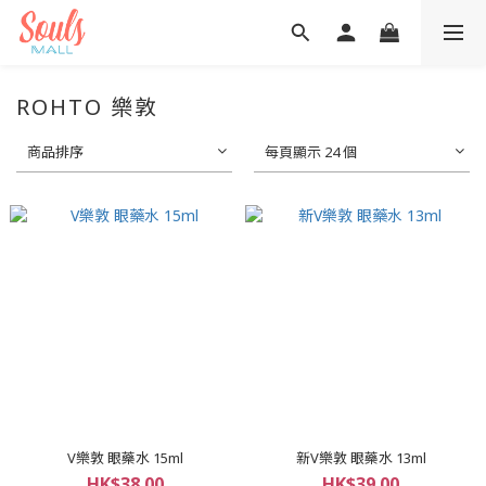
ROHTO 樂敦
商品排序
每頁顯示 24 個
V樂敦 眼藥水 15ml
新V樂敦 眼藥水 13ml
HK$38.00
HK$39.00