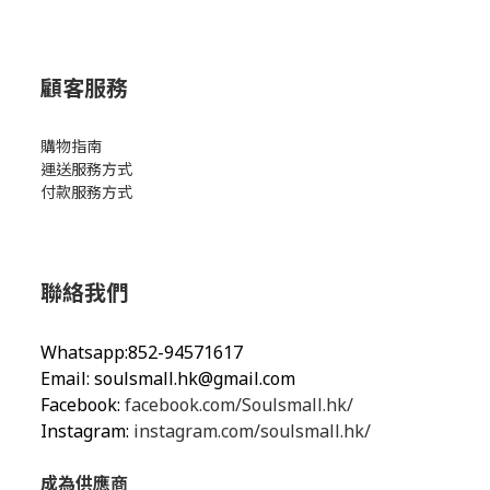
顧客服務
購物指南
運送服務方式
付款服務方式
聯絡我們
Whatsapp:852-94571617
Email:
soulsmall.hk@gmail.com
Facebook:
facebook.com/Soulsmall.hk/
Instagram:
instagram.com/soulsmall.hk/
成為供應商