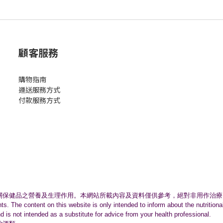
顧客服務
購物指南
運送服務方式
付款服務方式
關保健品之營養及生理作用。
本網站所載內容及資料僅供參考，絕對非用作治療
nts. The content on this website is only intended to inform about the nutritio
nd is not intended as a substitute for advice from your health professional.