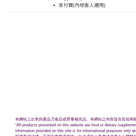
支付寶(內地客人適用)
本網站上出售的產品乃食品或營養補充品。
本網站之內容旨在告知有
“All products presented on this website are food or dietary suppleme
information provided on this site is for informational purposes only a