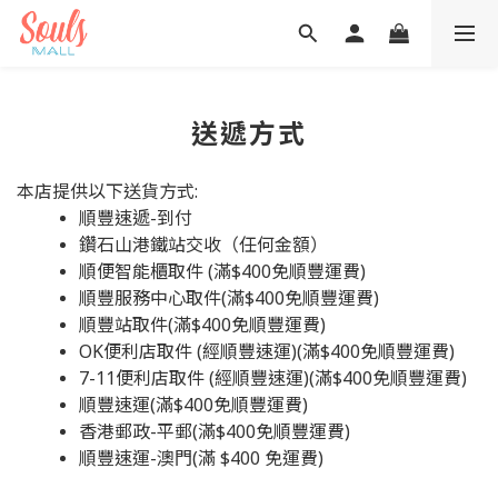
送遞方式
本店提供以下送貨方式:
順豐速遞-到付
鑽石山港鐵站交收（任何金額）
順便智能櫃取件 (滿$400免順豐運費)
順豐服務中心取件(滿$400免順豐運費)
順豐站取件(滿$400免順豐運費)
OK便利店取件 (經順豐速運)(滿$400免順豐運費)
7-11便利店取件 (經順豐速運)(滿$400免順豐運費)
順豐速運(滿$400免順豐運費)
香港郵政-平郵(滿$400免順豐運費)
順豐速運-澳門(滿 $400 免運費)