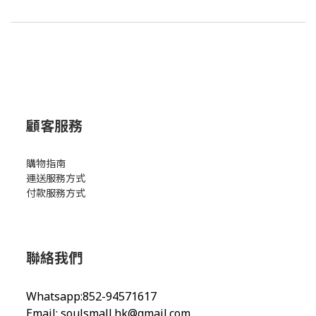
顧客服務
購物指南
運送服務方式
付款服務方式
聯絡我們
Whatsapp:852-94571617
Email:
soulsmall.hk@gmail.com