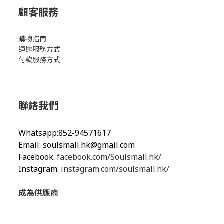
顧客服務
購物指南
運送服務方式
付款服務方式
聯絡我們
Whatsapp:852-94571617
Email:
soulsmall.hk@gmail.com
Facebook:
facebook.com/Soulsmall.hk/
Instagram:
instagram.com/soulsmall.hk/
成為供應商