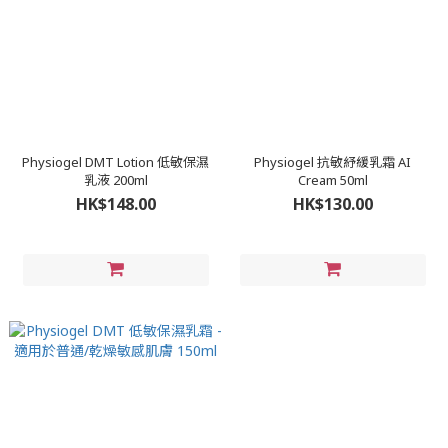
Physiogel DMT Lotion 低敏保濕
Physiogel 抗敏紓緩乳霜 AI
乳液 200ml
Cream 50ml
HK$148.00
HK$130.00