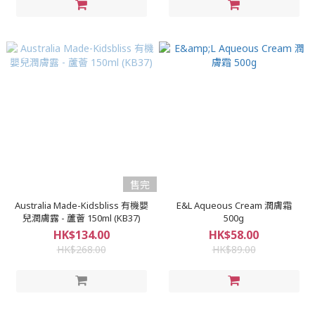
售完
Australia Made-Kidsbliss 有機嬰
E&L Aqueous Cream 潤膚霜
兒潤膚露 - 蘆薈 150ml (KB37)
500g
HK$134.00
HK$58.00
HK$268.00
HK$89.00