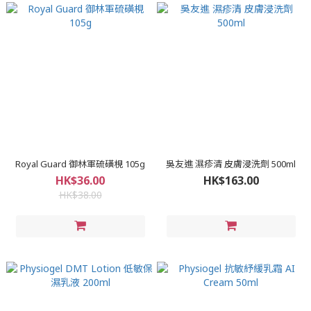
Royal Guard 御林軍硫磺梘 105g
吳友進 濕疹清 皮膚浸洗劑 500ml
HK$36.00
HK$163.00
HK$38.00