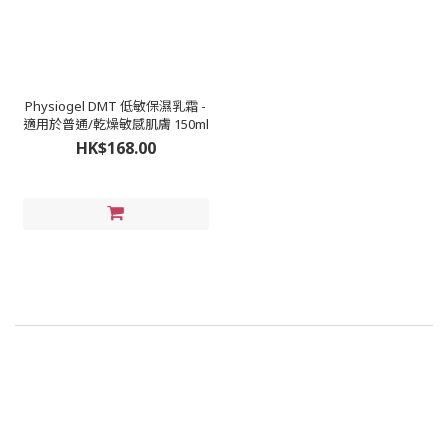
Physiogel DMT 低敏保濕乳霜 -
適用於普通/乾燥敏感肌膚 150ml
HK$168.00