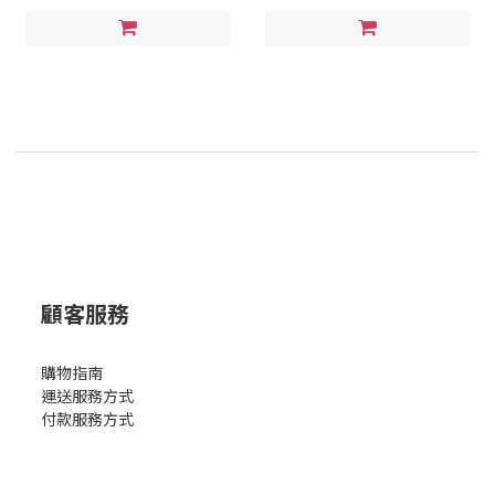
顧客服務
購物指南
運送服務方式
付款服務方式