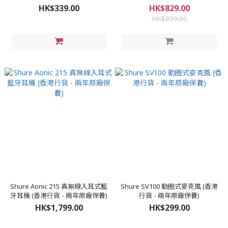
HK$339.00
HK$829.00
HK$899.00
Shure Aonic 215 真無線入耳式藍
Shure SV100 動圈式麥克風 (香港
牙耳機 (香港行貨 - 兩年原廠保養)
行貨 - 兩年原廠保養)
HK$1,799.00
HK$299.00