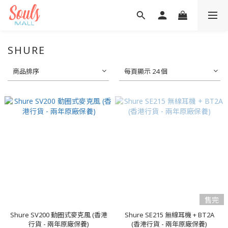
SHURE
商品排序
每頁顯示 24 個
售完
Shure SV200 動圈式麥克風 (香港
Shure SE215 無線耳機 + BT2A
行貨 - 兩年原廠保養)
(香港行貨 - 兩年原廠保養)