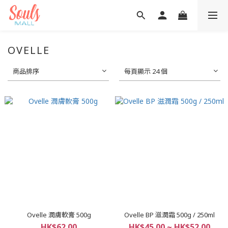
OVELLE
商品排序
每頁顯示 24 個
Ovelle 潤膚軟膏 500g
Ovelle BP 滋潤霜 500g / 250ml
HK$62.00
HK$45.00 ~ HK$52.00