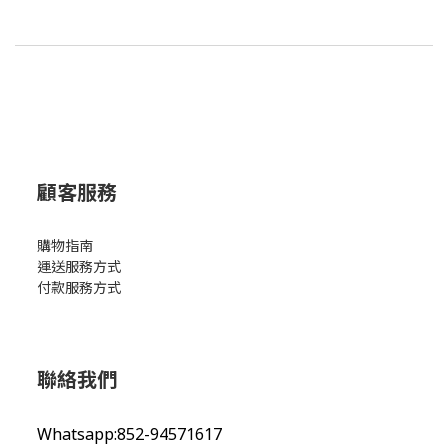
顧客服務
購物指南
運送服務方式
付款服務方式
聯絡我們
Whatsapp:852-94571617