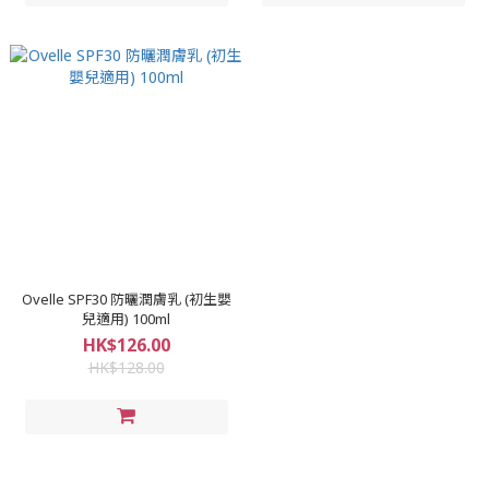
Ovelle SPF30 防曬潤膚乳 (初生嬰
兒適用) 100ml
HK$126.00
HK$128.00