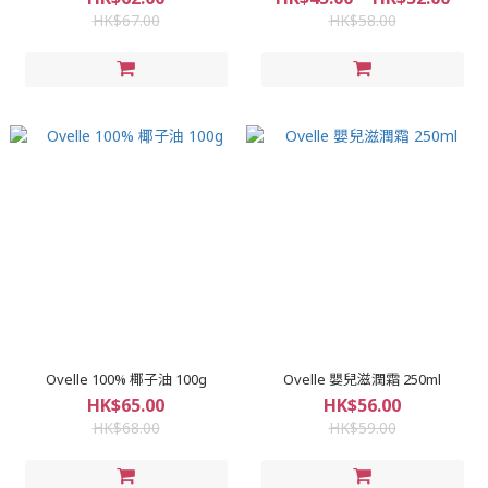
HK$67.00
HK$58.00
Ovelle 100% 椰子油 100g
Ovelle 嬰兒滋潤霜 250ml
HK$65.00
HK$56.00
HK$68.00
HK$59.00