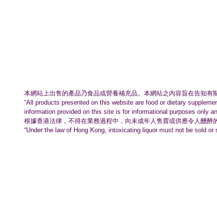
本網站上出售的產品乃食品或營養補充品。
本網站之內容旨在告知有
“All products presented on this website are food or dietary suppleme
information provided on this site is for informational purposes only a
根據香港法律，不得在業務過程中，
向未成年人售賣或供應令人醺醉
“Under the law of Hong Kong, intoxicating liquor must not be sold or 