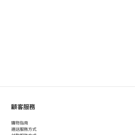
顧客服務
購物指南
運送服務方式