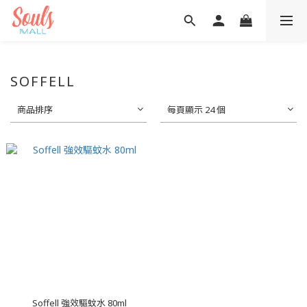
SOFFELL
商品排序
每頁顯示 24 個
Soffell 強效驅蚊水 80ml