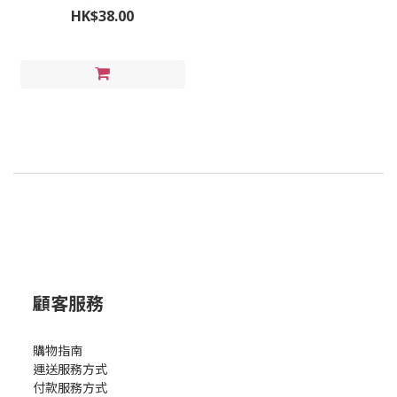
HK$38.00
顧客服務
購物指南
運送服務方式
付款服務方式