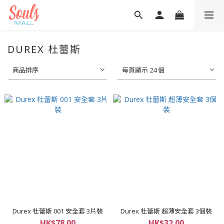
DUREX 杜蕾斯
商品排序
每頁顯示 24 個
Durex 杜蕾斯 001 安全套 3片裝
Durex 杜蕾斯 超薄安全套 3個裝
HK$78.00
HK$32.00