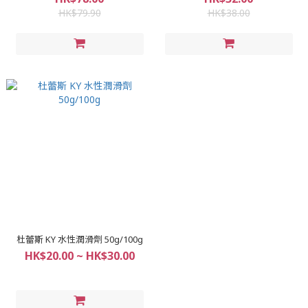
HK$79.90
HK$38.00
杜蕾斯 KY 水性潤滑劑 50g/100g
HK$20.00 ~ HK$30.00