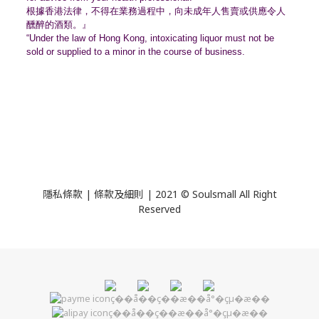
根據香港法律，不得在業務過程中，
向未成年人售賣或供應令人
醺醉的酒類。』
“Under the law of Hong Kong, intoxicating liquor must not be
sold or supplied to a minor in the course of business.
隱私條款 | 條款及細則 | 2021 © Soulsmall All Right
Reserved