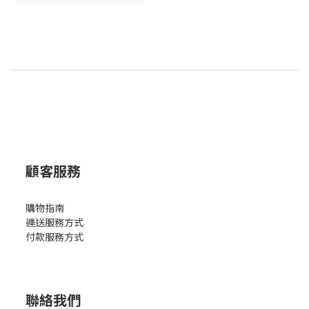
顧客服務
購物指南
運送服務方式
付款服務方式
聯絡我們