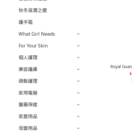
秋冬滋潤之選
護手霜
What Girl Needs
For Your Skin
個人護理
Royal Gu
美容護膚
頭髮護理
家用電器
醫藥保健
家居用品
母嬰用品