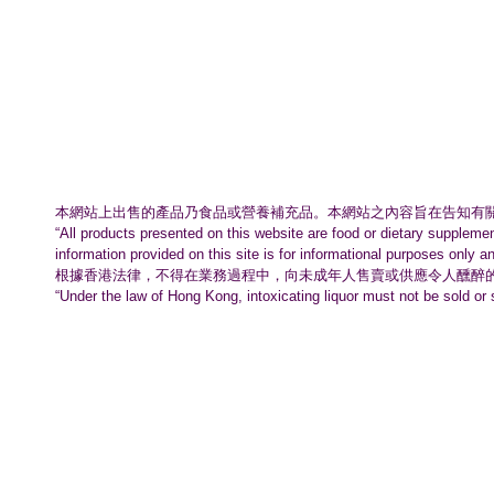
本網站上出售的產品乃食品或營養補充品。
本網站之內容旨在告知有
“All products presented on this website are food or dietary suppleme
information provided on this site is for informational purposes only a
根據香港法律，不得在業務過程中，
向未成年人售賣或供應令人醺醉
“Under the law of Hong Kong, intoxicating liquor must not be sold or 