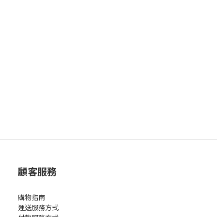
顧客服務
購物指南
運送服務方式