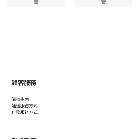
顧客服務
購物指南
運送服務方式
付款服務方式