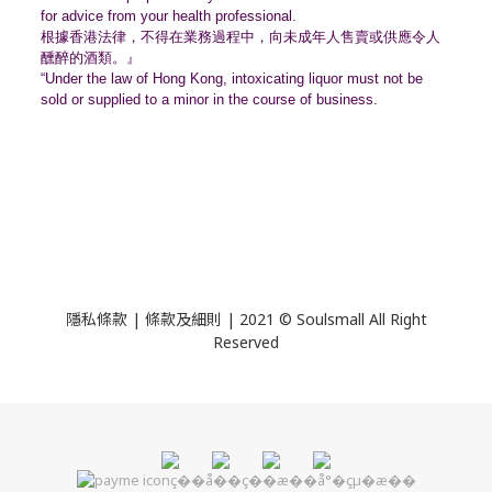
for advice from your health professional.
根據香港法律，不得在業務過程中，
向未成年人售賣或供應令人
醺醉的酒類。』
“Under the law of Hong Kong, intoxicating liquor must not be
sold or supplied to a minor in the course of business.
隱私條款 | 條款及細則 | 2021 © Soulsmall All Right
Reserved