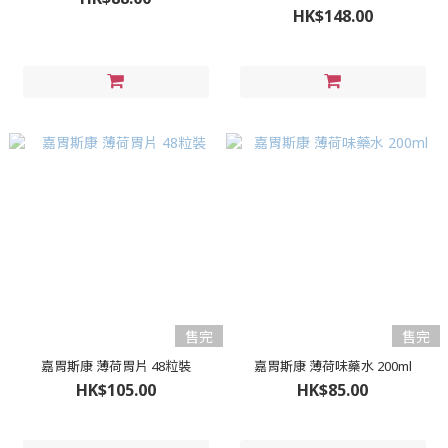
HK$148.00
售完
售完
嘉胃斯康 薄荷胃片 48粒裝
嘉胃斯康 薄荷味藥水 200ml
HK$105.00
HK$85.00