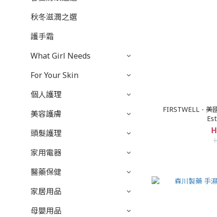
秋冬滋潤之選
護手霜
What Girl Needs
For Your Skin
個人護理
FIRSTWELL - 美
美容護膚
Es
H
頭髮護理
家用電器
醫藥保健
家居用品
母嬰用品