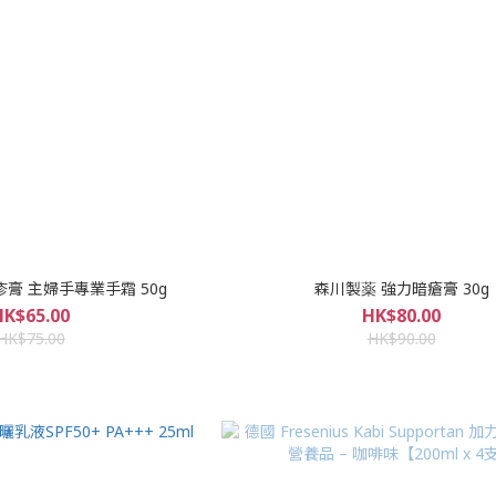
膏 主婦手專業手霜 50g
森川製薬 強力暗瘡膏 30g
HK$65.00
HK$80.00
HK$75.00
HK$90.00