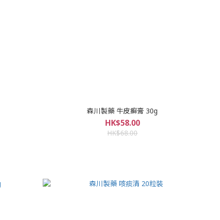
森川製藥 牛皮癬膏 30g
HK$58.00
HK$68.00