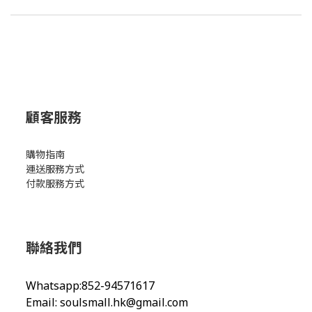
顧客服務
購物指南
運送服務方式
付款服務方式
聯絡我們
Whatsapp:852-94571617
Email:
soulsmall.hk@gmail.com