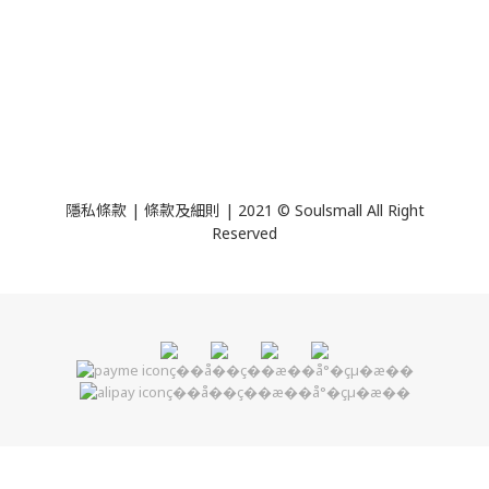
隱私條款 | 條款及細則 | 2021 © Soulsmall All Right
Reserved