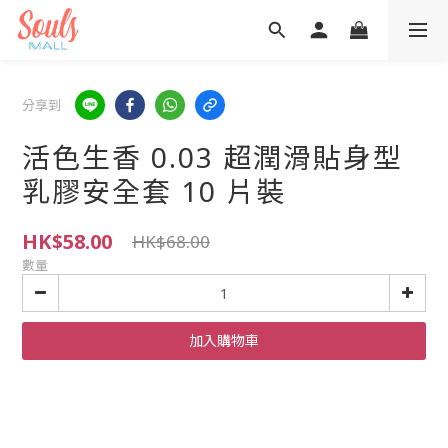
分享到
活色生香 0.03 超潤滑貼身型
乳膠安全套 10 片裝
HK$58.00
HK$68.00
數量
加入購物車