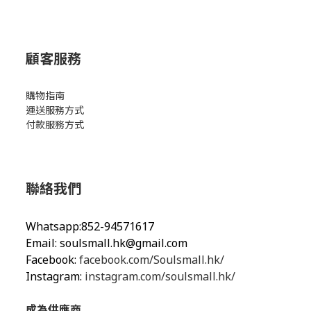
顧客服務
購物指南
運送服務方式
付款服務方式
聯絡我們
Whatsapp:852-94571617
Email:
soulsmall.hk@gmail.com
Facebook:
facebook.com/Soulsmall.hk/
Instagram:
instagram.com/soulsmall.hk/
成為供應商