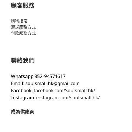
顧客服務
購物指南
運送服務方式
付款服務方式
聯絡我們
Whatsapp:852-94571617
Email:
soulsmall.hk@gmail.com
Facebook:
facebook.com/Soulsmall.hk/
Instagram:
instagram.com/soulsmall.hk/
成為供應商