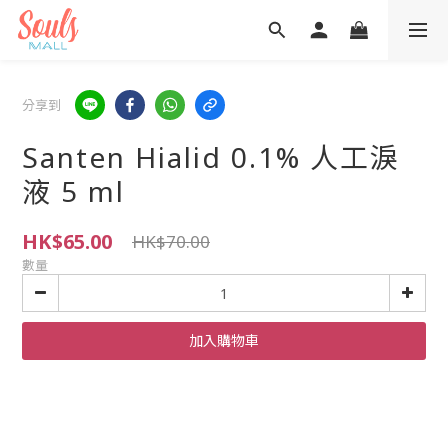
分享到
Santen Hialid 0.1% 人工淚
液 5 ml
HK$65.00
HK$70.00
數量
加入購物車