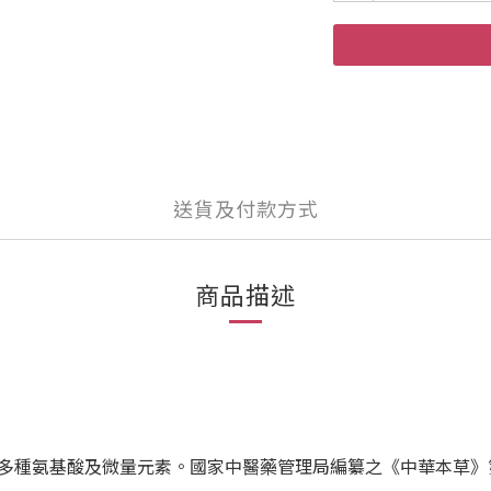
送貨及付款方式
商品描述
多種氨基酸及微量元素。國家中醫藥管理局編纂之《中華本草》第