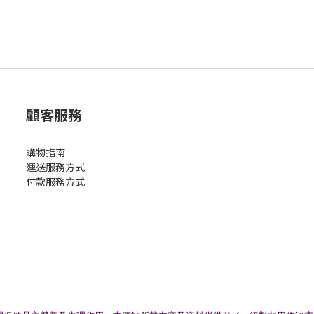
顧客服務
購物指南
運送服務方式
付款服務方式