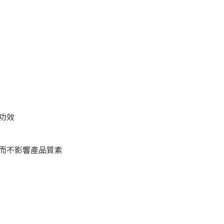
功效
而不影響產品質素