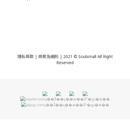
隱私條款 | 條款及細則 | 2021 © Soulsmall All Right
Reserved