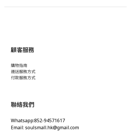
顧客服務
購物指南
運送服務方式
付款服務方式
聯絡我們
Whatsapp:852-94571617
Email:
soulsmall.hk@gmail.com