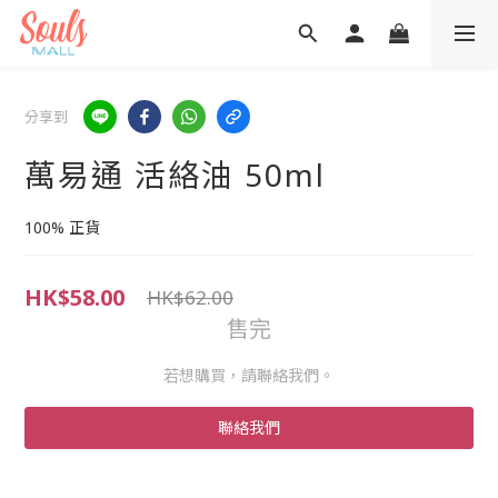
分享到
萬易通 活絡油 50ml
100% 正貨
HK$58.00
HK$62.00
售完
若想購買，請聯絡我們。
聯絡我們