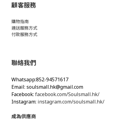
顧客服務
購物指南
運送服務方式
付款服務方式
聯絡我們
Whatsapp:852-94571617
Email:
soulsmall.hk@gmail.com
Facebook:
facebook.com/Soulsmall.hk/
Instagram:
instagram.com/soulsmall.hk/
成為供應商