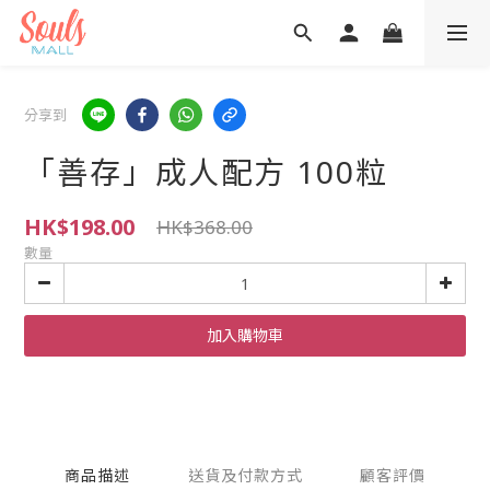
分享到
「善存」成人配方 100粒
HK$198.00
HK$368.00
數量
加入購物車
商品描述
送貨及付款方式
顧客評價