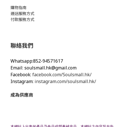
購物指南
運送服務方式
付款服務方式
聯絡我們
Whatsapp:852-94571617
Email:
soulsmall.hk@gmail.com
Facebook:
facebook.com/Soulsmall.hk/
Instagram:
instagram.com/soulsmall.hk/
成為供應商
本網站上出售的產品乃食品或營養補充品。
本網站之內容旨在告