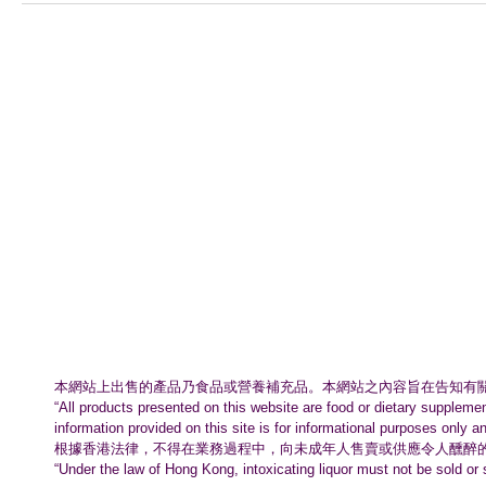
本網站上出售的產品乃食品或營養補充品。
本網站之內容旨在告知有
“All products presented on this website are food or dietary suppleme
information provided on this site is for informational purposes only a
根據香港法律，不得在業務過程中，
向未成年人售賣或供應令人醺醉
“Under the law of Hong Kong, intoxicating liquor must not be sold or 