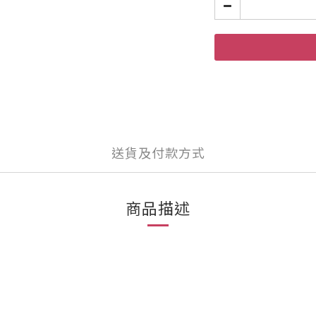
送貨及付款方式
商品描述