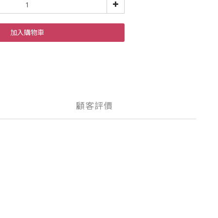
加入購物車
顧客評價