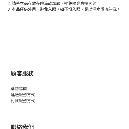
2. 請將本品存放在陰涼乾燥處，避免陽光直接照射。
3. 本品僅供外用，避免入眼。如不慎入眼，請以清水徹底沖洗。
顧客服務
購物指南
運送服務方式
付款服務方式
聯絡我們