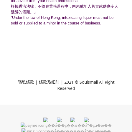
for advice from your health professional.
根據香港法律，不得在業務過程中，
向未成年人售賣或供應令人
醺醉的酒類。』
“Under the law of Hong Kong, intoxicating liquor must not be
sold or supplied to a minor in the course of business.
隱私條款 | 條款及細則 | 2021 © Soulsmall All Right
Reserved