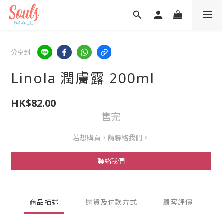
分享到
Linola 潤膚露 200ml
HK$82.00
售完
若想購買，請聯絡我們。
聯絡我們
商品描述
送貨及付款方式
顧客評價