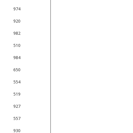
974
920
982
510
984
650
554
519
927
557
930