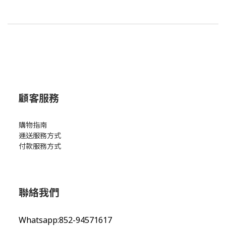
顧客服務
購物指南
運送服務方式
付款服務方式
聯絡我們
Whatsapp:852-94571617