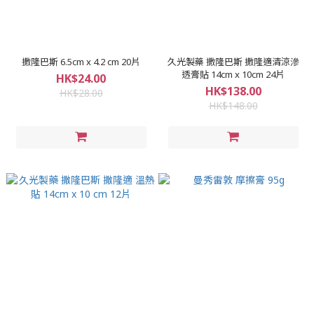
撒隆巴斯 6.5cm x 4.2 cm 20片
久光製藥 撒隆巴斯 撒隆適清涼滲
透膏貼 14cm x 10cm 24片
HK$24.00
HK$138.00
HK$28.00
HK$148.00