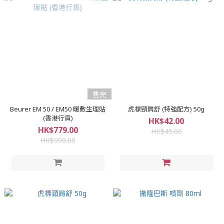
售完
Beurer EM 50 / EM50 暖敷生理貼
虎標頸肩舒 (特強配方) 50g
(香港行貨)
HK$42.00
HK$779.00
HK$45.00
HK$990.00