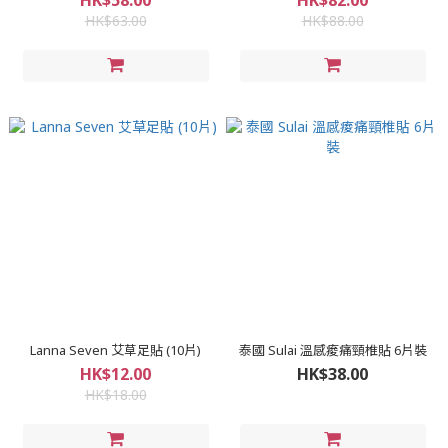
HK$58.00
HK$82.00
HK$63.00
HK$88.00
Lanna Seven 艾草足貼 (10片)
泰國 Sulai 溫感痠痛頸椎貼 6片裝
HK$12.00
HK$38.00
HK$18.00