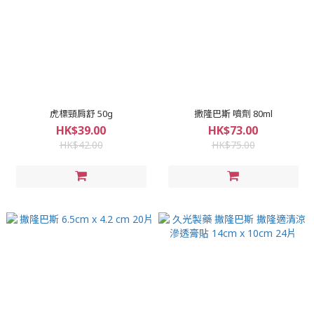
虎標頸肩舒 50g
撒隆巴斯 噴劑 80ml
HK$39.00
HK$73.00
HK$42.00
HK$75.00