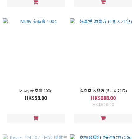
Muay 泰拳膏 100g
緣喜堂 添寶方 (6克 X 21包)
HK$58.00
HK$688.00
HK$698.00