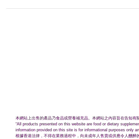
本網站上出售的產品乃食品或營養補充品。
本網站之內容旨在告知有
“All products presented on this website are food or dietary suppleme
information provided on this site is for informational purposes only a
根據香港法律，不得在業務過程中，
向未成年人售賣或供應令人醺醉