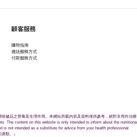
顧客服務
購物指南
運送服務方式
付款服務方式
關保健品之營養及生理作用。
本網站所載內容及資料僅供參考，絕對非用作治療
nts. The content on this website is only intended to inform about the nutritio
nd is not intended as a substitute for advice from your health professional.
的酒類。』