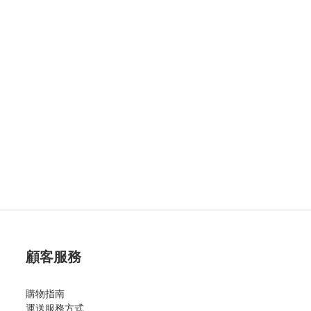
顧客服務
購物指南
運送服務方式