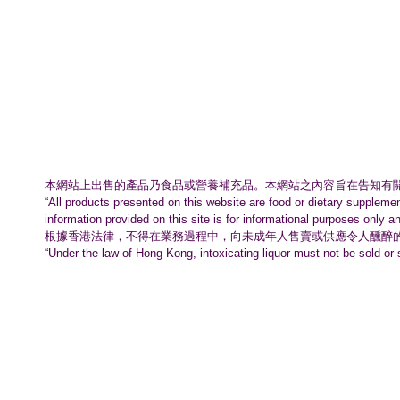
本網站上出售的產品乃食品或營養補充品。
本網站之內容旨在告知有
“All products presented on this website are food or dietary suppleme
information provided on this site is for informational purposes only a
根據香港法律，不得在業務過程中，
向未成年人售賣或供應令人醺醉
“Under the law of Hong Kong, intoxicating liquor must not be sold or 