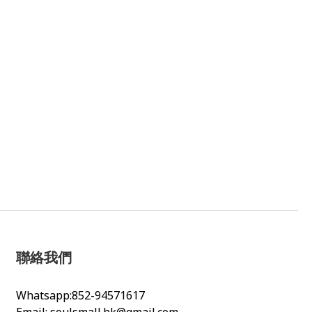
聯絡我們
Whatsapp:852-94571617