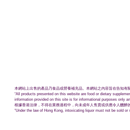
本網站上出售的產品乃食品或營養補充品。
本網站之內容旨在告知有
“All products presented on this website are food or dietary suppleme
information provided on this site is for informational purposes only a
根據香港法律，不得在業務過程中，
向未成年人售賣或供應令人醺醉
“Under the law of Hong Kong, intoxicating liquor must not be sold or 