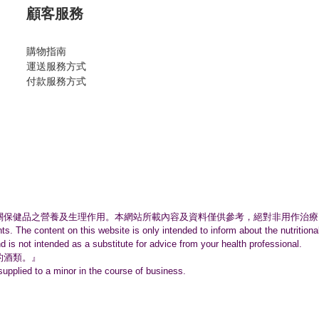
顧客服務
購物指南
運送服務方式
付款服務方式
關保健品之營養及生理作用。
本網站所載內容及資料僅供參考，絕對非用作治療
nts. The content on this website is only intended to inform about the nutritio
nd is not intended as a substitute for advice from your health professional.
的酒類。』
supplied to a minor in the course of business.