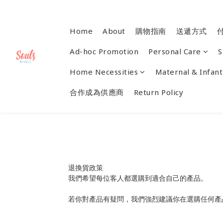
Home
About
購物指南
送遞方式
Ad-hoc Promotion
Personal Care
S
Home Necessities
Maternal & Infant
合作成為供應商
Return Policy
退換貨政策
我們希望每位客人都選購到適合自己的產品。
若你對產品有疑問，我們強烈建議你在選購任何產