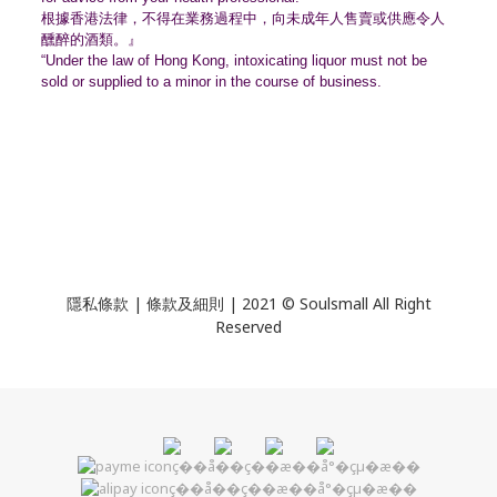
根據香港法律，不得在業務過程中，
向未成年人售賣或供應令人
醺醉的酒類。』
“Under the law of Hong Kong, intoxicating liquor must not be
sold or supplied to a minor in the course of business.
隱私條款 | 條款及細則 | 2021 © Soulsmall All Right
Reserved