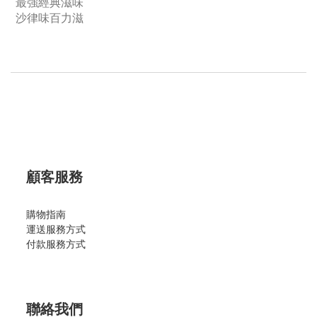
最強經典滋味
沙律味百力滋
顧客服務
購物指南
運送服務方式
付款服務方式
聯絡我們