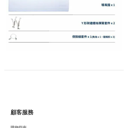
顧客服務
購物指南