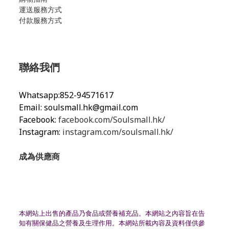
運送服務方式
付款服務方式
聯絡我們
Whatsapp:852-94571617
Email:
soulsmall.hk@gmail.com
Facebook:
facebook.com/Soulsmall.hk/
Instagram:
instagram.com/soulsmall.hk/
成為供應商
本網站上出售的產品乃食品或營養補充品。
本網站之內容旨在告
知有關保健品之營養及生理作用。
本網站所載內容及資料僅供參