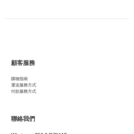
顧客服務
購物指南
運送服務方式
付款服務方式
聯絡我們