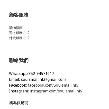
顧客服務
購物指南
運送服務方式
付款服務方式
聯絡我們
Whatsapp:852-94571617
Email:
soulsmall.hk@gmail.com
Facebook:
facebook.com/Soulsmall.hk/
Instagram:
instagram.com/soulsmall.hk/
成為供應商