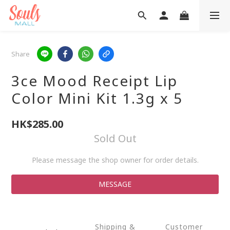
Share
3ce Mood Receipt Lip
Color Mini Kit 1.3g x 5
HK$285.00
Sold Out
Please message the shop owner for order details.
MESSAGE
Shipping &
Customer