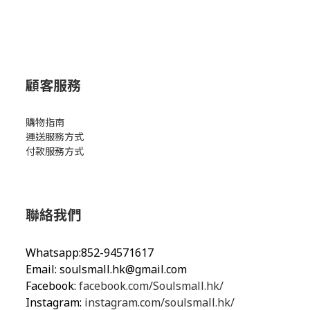
顧客服務
購物指南
運送服務方式
付款服務方式
聯絡我們
Whatsapp:852-94571617
Email:
soulsmall.hk@gmail.com
Facebook:
facebook.com/Soulsmall.hk/
Instagram:
instagram.com/soulsmall.hk/