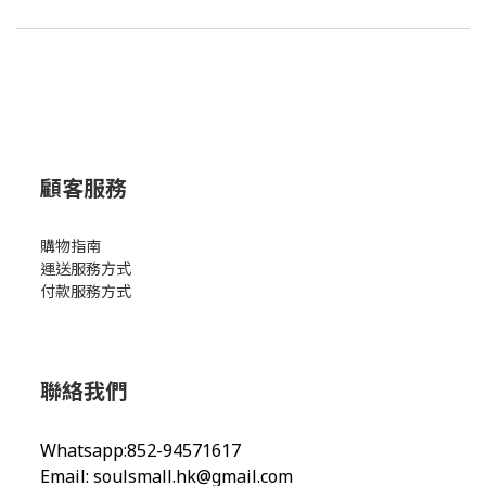
顧客服務
購物指南
運送服務方式
付款服務方式
聯絡我們
Whatsapp:852-94571617
Email:
soulsmall.hk@gmail.com