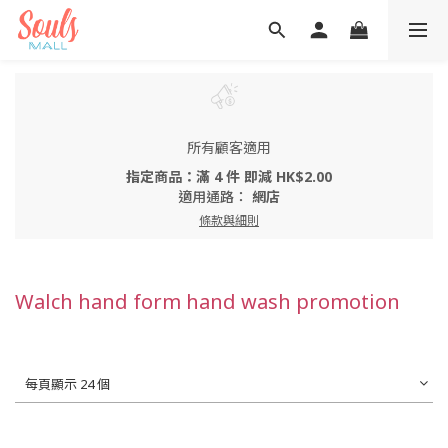
所有顧客適用
指定商品：滿 4 件 即減 HK$2.00
適用通路：
網店
條款與細則
Walch hand form hand wash promotion
每頁顯示 24 個