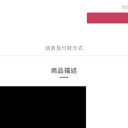
若
送貨及付款方式
商品描述