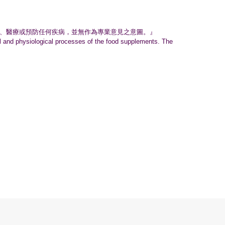
、
醫療或預防任何疾病，並無作為專業意見之意圖。』
nal and physiological processes of the food supplements. The