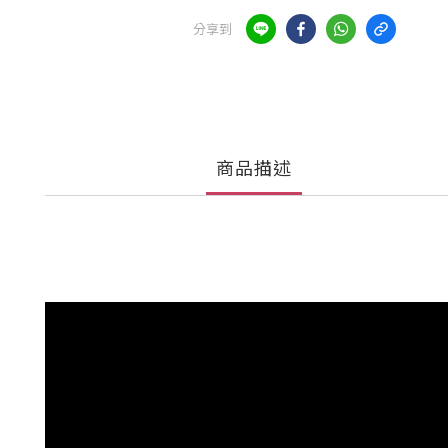
分享到
商品描述