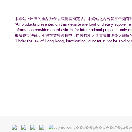
本網站上出售的產品乃食品或營養補充品。
本網站之內容旨在告知有
“All products presented on this website are food or dietary suppleme
information provided on this site is for informational purposes only a
根據香港法律，不得在業務過程中，
向未成年人售賣或供應令人醺醉
“Under the law of Hong Kong, intoxicating liquor must not be sold or 