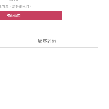
想購買，請聯絡我們。
聯絡我們
顧客評價