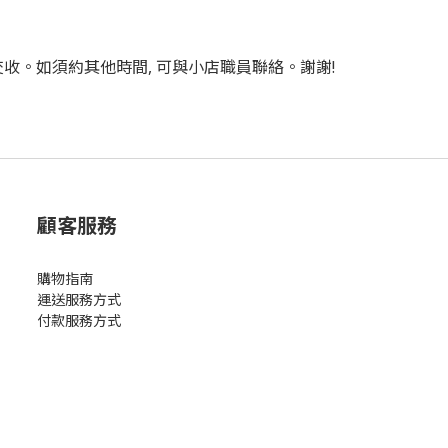
站交收。如須約其他時間, 可與小店職員聯絡。謝謝!
顧客服務
購物指南
運送服務方式
付款服務方式