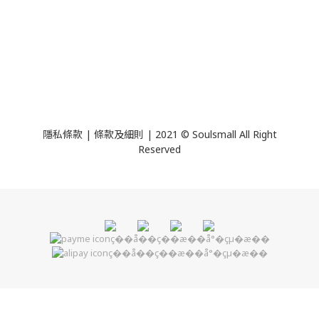
隱私條款 | 條款及細則 | 2021 © Soulsmall All Right
Reserved