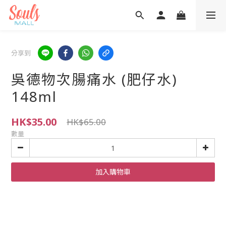
分享到
吳德物次腸痛水 (肥仔水)
148ml
HK$35.00
HK$65.00
數量
加入購物車