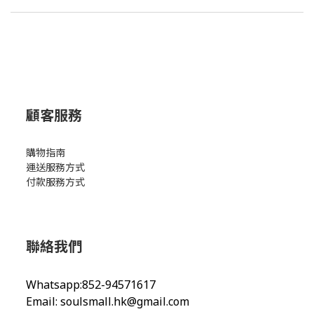
顧客服務
購物指南
運送服務方式
付款服務方式
聯絡我們
Whatsapp:852-94571617
Email:
soulsmall.hk@gmail.com