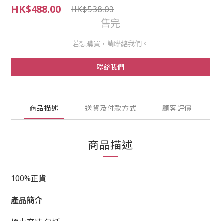
HK$488.00
HK$538.00
售完
若想購買，請聯絡我們。
聯絡我們
商品描述
送貨及付款方式
顧客評價
商品描述
100%正貨
產品簡介