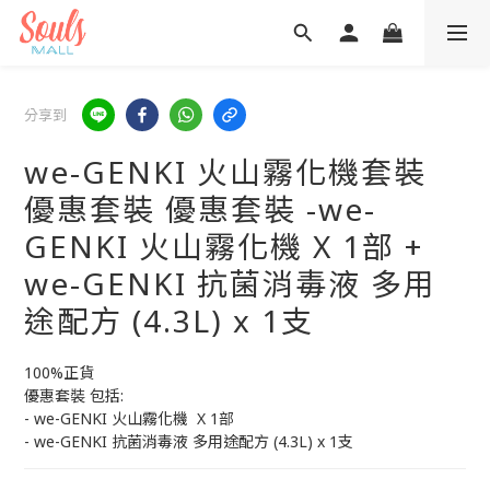
分享到
we-GENKI 火山霧化機套裝
優惠套裝 優惠套裝 -we-
GENKI 火山霧化機 X 1部 +
we-GENKI 抗菌消毒液 多用
途配方 (4.3L) x 1支
100%正貨
優惠套裝 包括:
- we-GENKI 火山霧化機  X 1部 
- we-GENKI 抗菌消毒液 多用途配方 (4.3L) x 1支