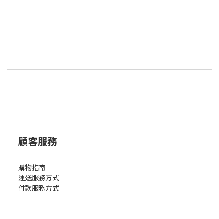
顧客服務
購物指南
運送服務方式
付款服務方式