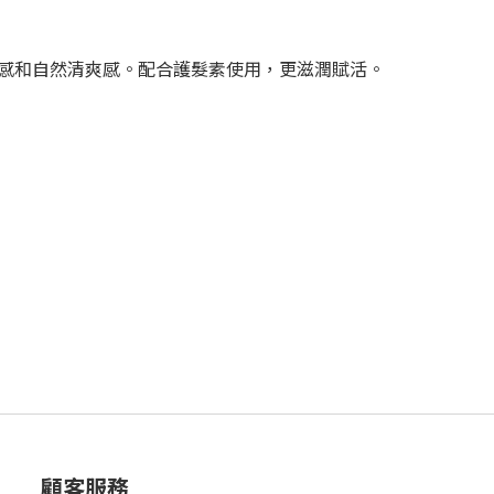
感和自然清爽感。配合護髮素使用，更滋潤賦活。
顧客服務