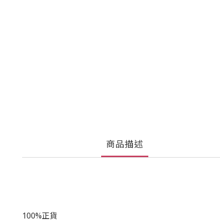
商品描述
100%正貨