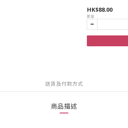
HK$88.00
數量
送貨及付款方式
商品描述