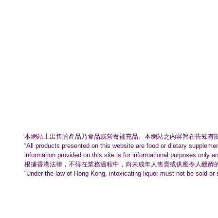
本網站上出售的產品乃食品或營養補充品。
本網站之內容旨在告知有
“All products presented on this website are food or dietary suppleme
information provided on this site is for informational purposes only a
根據香港法律，不得在業務過程中，
向未成年人售賣或供應令人醺醉
“Under the law of Hong Kong, intoxicating liquor must not be sold or 