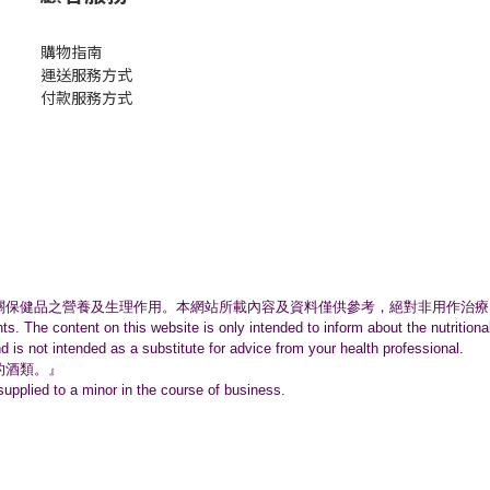
購物指南
運送服務方式
付款服務方式
關保健品之營養及生理作用。
本網站所載內容及資料僅供參考，絕對非用作治療
nts. The content on this website is only intended to inform about the nutritio
nd is not intended as a substitute for advice from your health professional.
的酒類。』
supplied to a minor in the course of business.