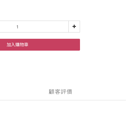
加入購物車
顧客評價