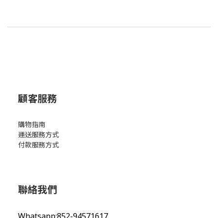
顧客服務
購物指南
運送服務方式
付款服務方式
聯絡我們
Whatsapp:852-94571617