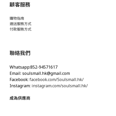
顧客服務
購物指南
運送服務方式
付款服務方式
聯絡我們
Whatsapp:852-94571617
Email:
soulsmall.hk@gmail.com
Facebook:
facebook.com/Soulsmall.hk/
Instagram:
instagram.com/soulsmall.hk/
成為供應商