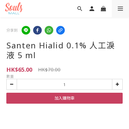
分享到
Santen Hialid 0.1% 人工淚
液 5 ml
HK$65.00
HK$70.00
數量
加入購物車