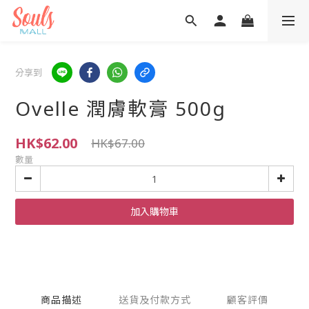
分享到
Ovelle 潤膚軟膏 500g
HK$62.00
HK$67.00
數量
加入購物車
商品描述
送貨及付款方式
顧客評價