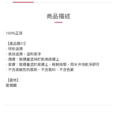
商品描述
100%正貨
【產品簡介】
- 特別滋潤
- 長效滋潤，溫和潔淨
- 潤膚：取適量塗抹於乾燥皮膚上
- 潔膚：取適量塗於皮膚上，輕輕按摩，用水沖洗乾淨即可
- 不含高敏性防腐劑、不含香料、不含色素
【產地】
愛爾蘭