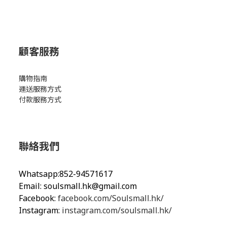
顧客服務
購物指南
運送服務方式
付款服務方式
聯絡我們
Whatsapp:852-94571617
Email:
soulsmall.hk@gmail.com
Facebook:
facebook.com/Soulsmall.hk/
Instagram:
instagram.com/soulsmall.hk/