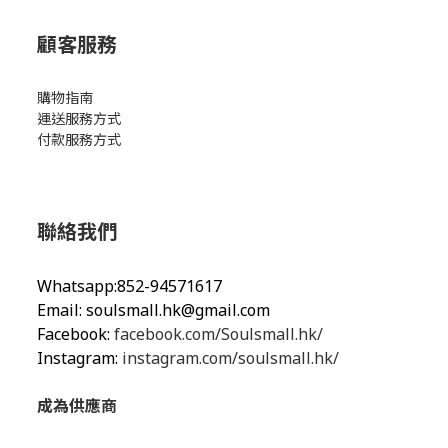
顧客服務
購物指南
運送服務方式
付款服務方式
聯絡我們
Whatsapp:852-94571617
Email:
soulsmall.hk@gmail.com
Facebook:
facebook.com/Soulsmall.hk/
Instagram:
instagram.com/soulsmall.hk/
成為供應商