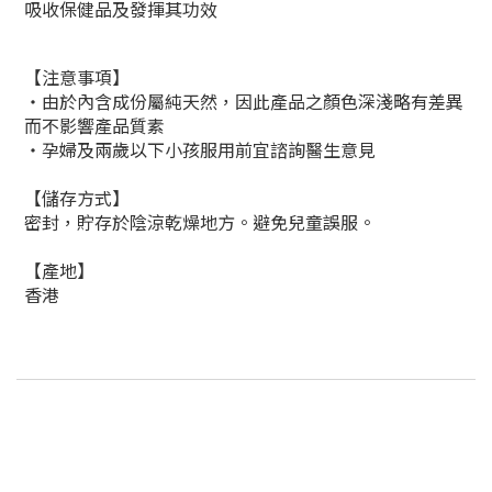
吸收保健品及發揮其功效
【注意事項】
‧由於內含成份屬純天然，因此產品之顏色深淺略有差異
而不影響產品質素
‧孕婦及兩歲以下小孩服用前宜諮詢醫生意見
【儲存方式】
密封，貯存於陰涼乾燥地方。避免兒童誤服。
【產地】
香港