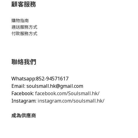
顧客服務
購物指南
運送服務方式
付款服務方式
聯絡我們
Whatsapp:852-94571617
Email:
soulsmall.hk@gmail.com
Facebook:
facebook.com/Soulsmall.hk/
Instagram:
instagram.com/soulsmall.hk/
成為供應商